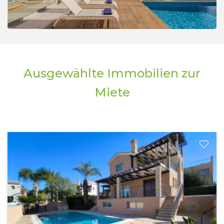
Ausgewählte Immobilien zur
Miete