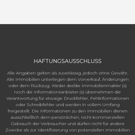
HAFTUNGSAUSSCHLUSS
Alle Angaben gelten als zuverlässig, jedoch ohne Gewähr.
Alle Immobilien unterliegen dem Vorverkauf, Änderungen
oder dem Rückzug. Weder der/die Immobilienmakler (s)
noch die Informationsanbieter (s) übernehmen die
Verantwortung für etwaige Druckfehler, Fehlinformationen
oder Schreibfehler und werden in vollem Umfang
freigestellt. Die Informationen zu den Immobilien dienen
ausschließlich dem persönlichen, nicht-kommerziellen
Gebrauch der Verbraucher und dürfen nicht für andere
Zwecke als zur Identifizierung von potenziellen Immobilien