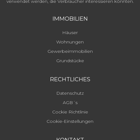
verwendet werden, die Verbraucher interessieren könnten.
IMMOBILIEN
Häuser
Wohnungen
Gewerbeimmobilien
Grundstücke
RECHTLICHES
Datenschutz
AGB´s
Cockie Richtlinie
Cookie-Einstellungen