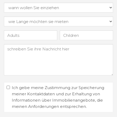
Ich gebe meine Zustimmung zur Speicherung
meiner Kontaktdaten und zur Erhaltung von
Informationen über Immobilienangebote, die
meinen Anforderungen entsprechen.