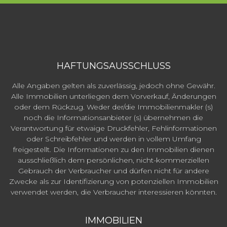
HAFTUNGSAUSSCHLUSS
Alle Angaben gelten als zuverlässig, jedoch ohne Gewähr.
Alle Immobilien unterliegen dem Vorverkauf, Änderungen
oder dem Rückzug. Weder der/die Immobilienmakler (s)
noch die Informationsanbieter (s) übernehmen die
Verantwortung für etwaige Druckfehler, Fehlinformationen
oder Schreibfehler und werden in vollem Umfang
freigestellt. Die Informationen zu den Immobilien dienen
ausschließlich dem persönlichen, nicht-kommerziellen
Gebrauch der Verbraucher und dürfen nicht für andere
Zwecke als zur Identifizierung von potenziellen Immobilien
verwendet werden, die Verbraucher interessieren könnten.
IMMOBILIEN