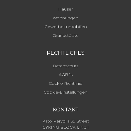
Häuser
Wohnungen
Gewerbeimmobilien
Grundstücke
RECHTLICHES
Datenschutz
AGB´s
Cockie Richtlinie
Cookie-Einstellungen
KONTAKT
Kato Pervolia 39 Street
CYKING BLOCK 1, No.1