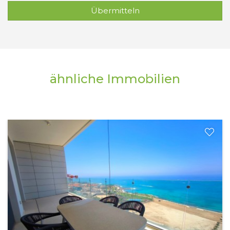
Übermitteln
ähnliche Immobilien