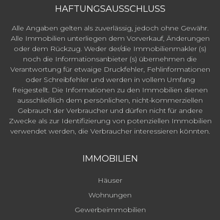
HAFTUNGSAUSSCHLUSS
Alle Angaben gelten als zuverlässig, jedoch ohne Gewähr.
Alle Immobilien unterliegen dem Vorverkauf, Änderungen
oder dem Rückzug. Weder der/die Immobilienmakler (s)
noch die Informationsanbieter (s) übernehmen die
Verantwortung für etwaige Druckfehler, Fehlinformationen
oder Schreibfehler und werden in vollem Umfang
freigestellt. Die Informationen zu den Immobilien dienen
ausschließlich dem persönlichen, nicht-kommerziellen
Gebrauch der Verbraucher und dürfen nicht für andere
Zwecke als zur Identifizierung von potenziellen Immobilien
verwendet werden, die Verbraucher interessieren könnten.
IMMOBILIEN
Häuser
Wohnungen
Gewerbeimmobilien