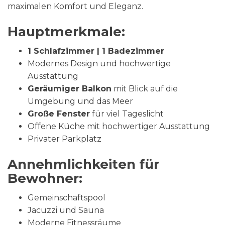
maximalen Komfort und Eleganz.
Hauptmerkmale:
1 Schlafzimmer | 1 Badezimmer
Modernes Design und hochwertige
Ausstattung
Geräumiger Balkon
mit Blick auf die
Umgebung und das Meer
Große Fenster
für viel Tageslicht
Offene Küche mit hochwertiger Ausstattung
Privater Parkplatz
Annehmlichkeiten für
Bewohner:
Gemeinschaftspool
Jacuzzi und Sauna
Moderne Fitnessräume