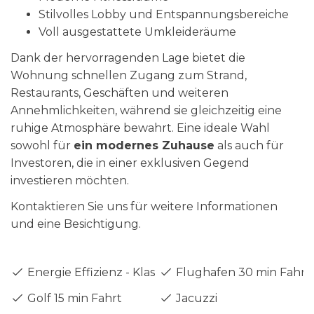
Stilvolles Lobby und Entspannungsbereiche
Voll ausgestattete Umkleideräume
Dank der hervorragenden Lage bietet die
Wohnung schnellen Zugang zum Strand,
Restaurants, Geschäften und weiteren
Annehmlichkeiten, während sie gleichzeitig eine
ruhige Atmosphäre bewahrt. Eine ideale Wahl
sowohl für
ein modernes Zuhause
als auch für
Investoren, die in einer exklusiven Gegend
investieren möchten.
Kontaktieren Sie uns für weitere Informationen
und eine Besichtigung.
Energie Effizienz - Klasse A
Flughafen 30 min Fahrt
Golf 15 min Fahrt
Jacuzzi