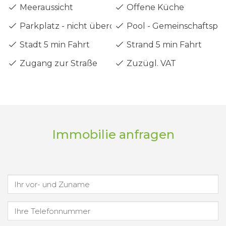
Meeraussicht
Offene Küche
Parkplatz - nicht überdacht
Pool - Gemeinschaftspo
Stadt 5 min Fahrt
Strand 5 min Fahrt
Zugang zur Straße
Zuzügl. VAT
Immobilie anfragen