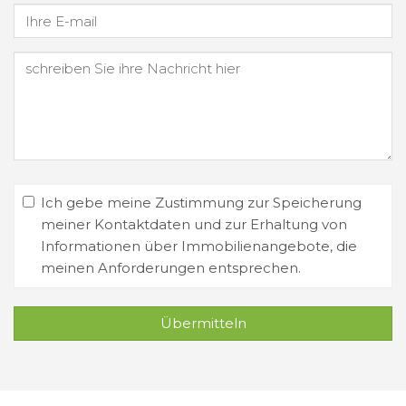
Ich gebe meine Zustimmung zur Speicherung
meiner Kontaktdaten und zur Erhaltung von
Informationen über Immobilienangebote, die
meinen Anforderungen entsprechen.
Übermitteln