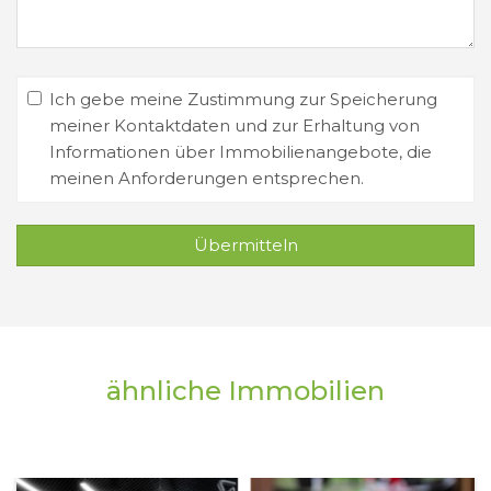
Ich gebe meine Zustimmung zur Speicherung
meiner Kontaktdaten und zur Erhaltung von
Informationen über Immobilienangebote, die
meinen Anforderungen entsprechen.
Übermitteln
ähnliche Immobilien