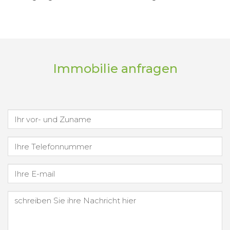
Immobilie anfragen