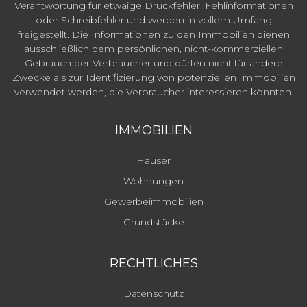
Verantwortung für etwaige Druckfehler, Fehlinformationen
oder Schreibfehler und werden in vollem Umfang
freigestellt. Die Informationen zu den Immobilien dienen
ausschließlich dem persönlichen, nicht-kommerziellen
Gebrauch der Verbraucher und dürfen nicht für andere
Zwecke als zur Identifizierung von potenziellen Immobilien
verwendet werden, die Verbraucher interessieren könnten.
IMMOBILIEN
Häuser
Wohnungen
Gewerbeimmobilien
Grundstücke
RECHTLICHES
Datenschutz