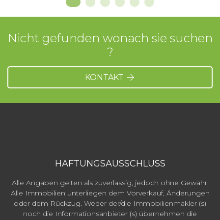
Nicht gefunden wonach sie suchen
?
KONTAKT
HAFTUNGSAUSSCHLUSS
Alle Angaben gelten als zuverlässig, jedoch ohne Gewähr.
Alle Immobilien unterliegen dem Vorverkauf, Änderungen
oder dem Rückzug. Weder der/die Immobilienmakler (s)
noch die Informationsanbieter (s) übernehmen die