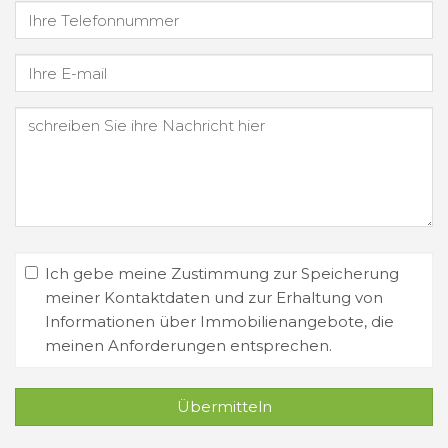
Ich gebe meine Zustimmung zur Speicherung
meiner Kontaktdaten und zur Erhaltung von
Informationen über Immobilienangebote, die
meinen Anforderungen entsprechen.
Übermitteln