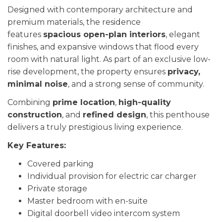
Designed with contemporary architecture and
premium materials, the residence
features
spacious open-plan interiors
, elegant
finishes, and expansive windows that flood every
room with natural light. As part of an exclusive low-
rise development, the property ensures
privacy,
minimal noise
, and a strong sense of community.
Combining
prime location
,
high-quality
construction
, and
refined design
, this penthouse
delivers a truly prestigious living experience.
Key Features:
Covered parking
Individual provision for electric car charger
Private storage
Master bedroom with en-suite
Digital doorbell video intercom system