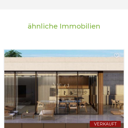
ähnliche Immobilien
VERKAUFT