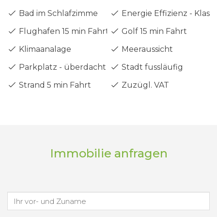
Bad im Schlafzimme
Energie Effizienz - Klass
Flughafen 15 min Fahrt
Golf 15 min Fahrt
Klimaanalage
Meeraussicht
Parkplatz - überdacht
Stadt fussläufig
Strand 5 min Fahrt
Zuzügl. VAT
Immobilie anfragen