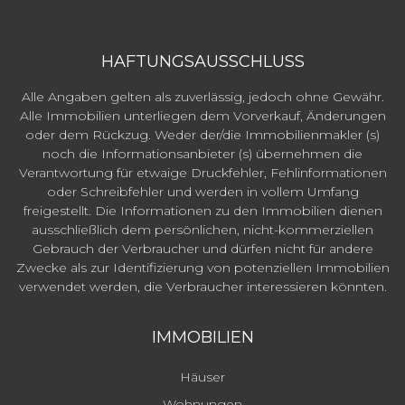
HAFTUNGSAUSSCHLUSS
Alle Angaben gelten als zuverlässig, jedoch ohne Gewähr.
Alle Immobilien unterliegen dem Vorverkauf, Änderungen
oder dem Rückzug. Weder der/die Immobilienmakler (s)
noch die Informationsanbieter (s) übernehmen die
Verantwortung für etwaige Druckfehler, Fehlinformationen
oder Schreibfehler und werden in vollem Umfang
freigestellt. Die Informationen zu den Immobilien dienen
ausschließlich dem persönlichen, nicht-kommerziellen
Gebrauch der Verbraucher und dürfen nicht für andere
Zwecke als zur Identifizierung von potenziellen Immobilien
verwendet werden, die Verbraucher interessieren könnten.
IMMOBILIEN
Häuser
Wohnungen