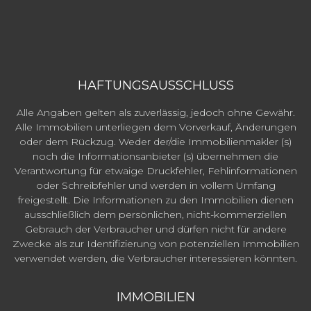
HAFTUNGSAUSSCHLUSS
Alle Angaben gelten als zuverlässig, jedoch ohne Gewähr.
Alle Immobilien unterliegen dem Vorverkauf, Änderungen
oder dem Rückzug. Weder der/die Immobilienmakler (s)
noch die Informationsanbieter (s) übernehmen die
Verantwortung für etwaige Druckfehler, Fehlinformationen
oder Schreibfehler und werden in vollem Umfang
freigestellt. Die Informationen zu den Immobilien dienen
ausschließlich dem persönlichen, nicht-kommerziellen
Gebrauch der Verbraucher und dürfen nicht für andere
Zwecke als zur Identifizierung von potenziellen Immobilien
verwendet werden, die Verbraucher interessieren könnten.
IMMOBILIEN