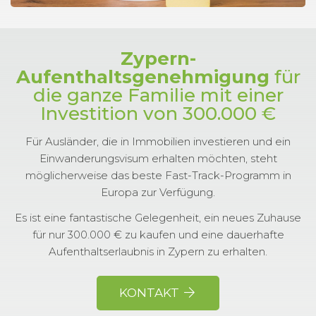
Zypern-
Aufenthaltsgenehmigung
für
die ganze Familie mit einer
Investition von 300.000 €
Für Ausländer, die in Immobilien investieren und ein
Einwanderungsvisum erhalten möchten, steht
möglicherweise das beste Fast-Track-Programm in
Europa zur Verfügung.
Es ist eine fantastische Gelegenheit, ein neues Zuhause
für nur 300.000 € zu kaufen und eine dauerhafte
Aufenthaltserlaubnis in Zypern zu erhalten.
KONTAKT