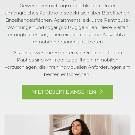
Gewerbevermietungsmöglichkeiten. Unser
umfangreiches Portfolio erstreckt sich über Büroflächen,
Einzelhandelsflächen, Apartments, exklusive Penthouse-
Wohnungen und sogar großzügige Villen. Diese Vielfalt
ermöglicht es uns, Ihnen eine umfassende Auswahl an
Immobilienoptionen anzubieten.
Als ausgewiesene Experten vor Ort in der Region
Paphos sind wir in der Lage, Ihnen Immobilien
vorzuschlagen, die Ihren individuellen Anforderungen am
besten entsprechen.
MIETOBJEKTE ANSEHEN