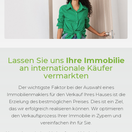
Lassen Sie uns
Ihre Immobilie
an internationale Käufer
vermarkten
Der wichtigste Faktor bei der Auswahl eines
Immobilienmaklers für den Verkauf Ihres Hauses ist die
Erzielung des bestmöglichen Preises. Dies ist ein Ziel,
das wir erfolgreich realisieren können. Wir optimieren
den Verkaufsprozess Ihrer Immobilie in Zypern und
vereinfachen ihn für Sie.