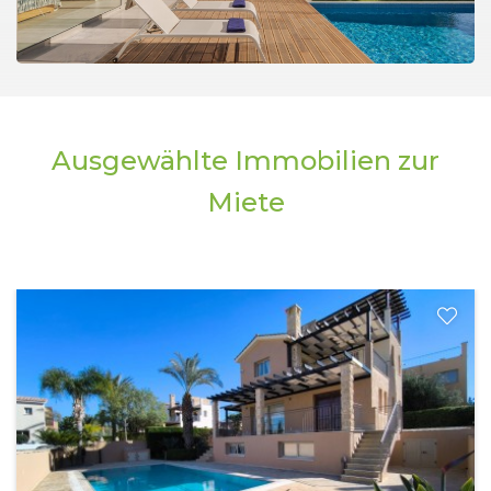
Ausgewählte Immobilien zur
Miete