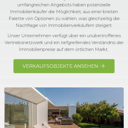
umfangreichen Angebots haben potenzielle
Immobilienkäufer die Möglichkeit, aus einer breiten
Palette von Optionen zu wählen, was gleichzeitig die
Nachfrage von Immobilienverkäufern steigert.
Unser Unternehmen verfügt über ein unübertroffenes
Vertriebsnetzwerk und ein tiefgreifendes Verständnis der
Immobilienpreise auf dem örtlichen Markt.
VERKAUFSOBJEKTE ANSEHEN