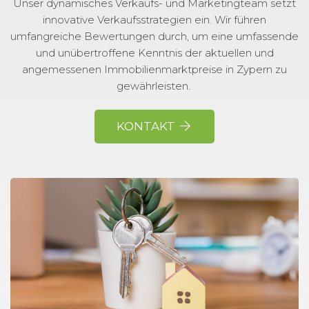
Unser dynamisches Verkaufs- und Marketingteam setzt
innovative Verkaufsstrategien ein. Wir führen
umfangreiche Bewertungen durch, um eine umfassende
und unübertroffene Kenntnis der aktuellen und
angemessenen Immobilienmarktpreise in Zypern zu
gewährleisten.
KONTAKT