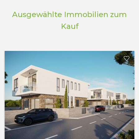
Ausgewählte Immobilien zum
Kauf