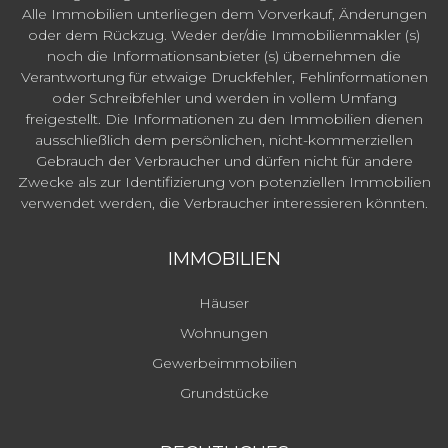
Alle Immobilien unterliegen dem Vorverkauf, Änderungen
oder dem Rückzug. Weder der/die Immobilienmakler (s)
noch die Informationsanbieter (s) übernehmen die
Verantwortung für etwaige Druckfehler, Fehlinformationen
oder Schreibfehler und werden in vollem Umfang
freigestellt. Die Informationen zu den Immobilien dienen
ausschließlich dem persönlichen, nicht-kommerziellen
Gebrauch der Verbraucher und dürfen nicht für andere
Zwecke als zur Identifizierung von potenziellen Immobilien
verwendet werden, die Verbraucher interessieren könnten.
IMMOBILIEN
Häuser
Wohnungen
Gewerbeimmobilien
Grundstücke