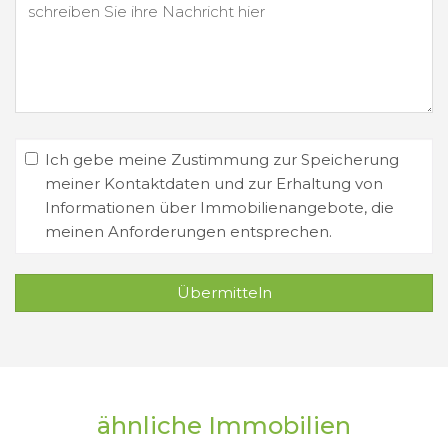
Ich gebe meine Zustimmung zur Speicherung
meiner Kontaktdaten und zur Erhaltung von
Informationen über Immobilienangebote, die
meinen Anforderungen entsprechen.
Übermitteln
ähnliche Immobilien