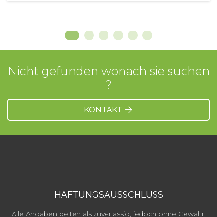
Nicht gefunden wonach sie suchen
?
KONTAKT
HAFTUNGSAUSSCHLUSS
Alle Angaben gelten als zuverlässig, jedoch ohne Gewähr.