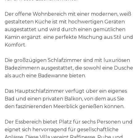
Der offene Wohnbereich mit einer modernen, weiß
gestalteten Küche ist mit hochwertigen Geräten
ausgestattet und wird durch einen gemütlichen
Kamin ergänzt eine perfekte Mischung aus Stil und
Komfort.
Die großzügigen Schlafzimmer sind mit luxuriösen
Badezimmern ausgestattet, die sowohl eine Dusche
als auch eine Badewanne bieten.
Das Hauptschlafzimmer verfügt über ein eigenes
Bad und einen privaten Balkon, von dem aus Sie
den faszinierenden Meerblick genießen können.
Der Essbereich bietet Platz für sechs Personen und
eignet sich hervorragend für gesellschaftliche
Anlässe. Diese Villa vereint Raffinesse, Ruhe und