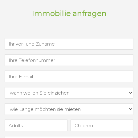
Immobilie anfragen