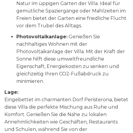
Natur im üppigen Garten der Villa. Ideal für
gemütliche Spaziergänge oder Mahlzeiten im
Freien bietet der Garten eine friedliche Flucht
vor dem Trubel des Alltags.
Photovoltaikanlage:
Genießen Sie
nachhaltiges Wohnen mit der
Photovoltaikanlage der Villa. Mit der Kraft der
Sonne hilft diese umweltfreundliche
Eigenschaft, Energiekosten zu senken und
gleichzeitig Ihren CO2-Fußabdruck zu
minimieren.
Lage:
Eingebettet im charmanten Dorf Peristerona, bietet
diese Villa die perfekte Mischung aus Ruhe und
Komfort. Genießen Sie die Nähe zu lokalen
Annehmlichkeiten wie Geschäften, Restaurants
und Schulen, während Sie von der