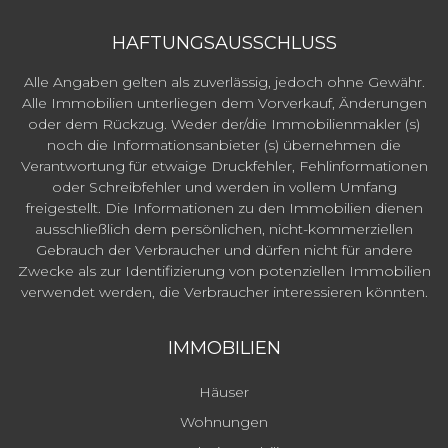
HAFTUNGSAUSSCHLUSS
Alle Angaben gelten als zuverlässig, jedoch ohne Gewähr.
Alle Immobilien unterliegen dem Vorverkauf, Änderungen
oder dem Rückzug. Weder der/die Immobilienmakler (s)
noch die Informationsanbieter (s) übernehmen die
Verantwortung für etwaige Druckfehler, Fehlinformationen
oder Schreibfehler und werden in vollem Umfang
freigestellt. Die Informationen zu den Immobilien dienen
ausschließlich dem persönlichen, nicht-kommerziellen
Gebrauch der Verbraucher und dürfen nicht für andere
Zwecke als zur Identifizierung von potenziellen Immobilien
verwendet werden, die Verbraucher interessieren könnten.
IMMOBILIEN
Häuser
Wohnungen