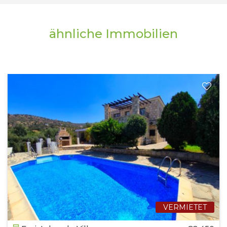
ähnliche Immobilien
VERMIETET