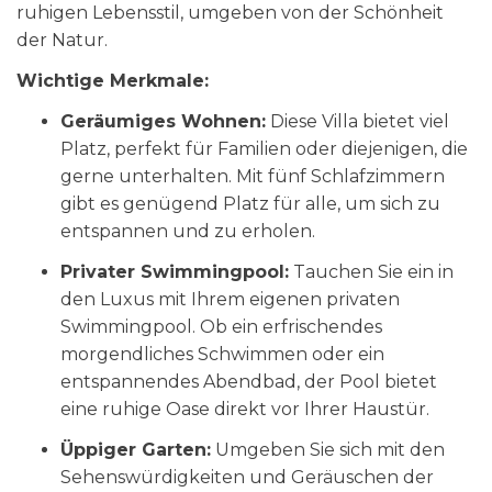
ruhigen Lebensstil, umgeben von der Schönheit
der Natur.
Wichtige Merkmale:
Geräumiges Wohnen:
Diese Villa bietet viel
Platz, perfekt für Familien oder diejenigen, die
gerne unterhalten. Mit fünf Schlafzimmern
gibt es genügend Platz für alle, um sich zu
entspannen und zu erholen.
Privater Swimmingpool:
Tauchen Sie ein in
den Luxus mit Ihrem eigenen privaten
Swimmingpool. Ob ein erfrischendes
morgendliches Schwimmen oder ein
entspannendes Abendbad, der Pool bietet
eine ruhige Oase direkt vor Ihrer Haustür.
Üppiger Garten:
Umgeben Sie sich mit den
Sehenswürdigkeiten und Geräuschen der