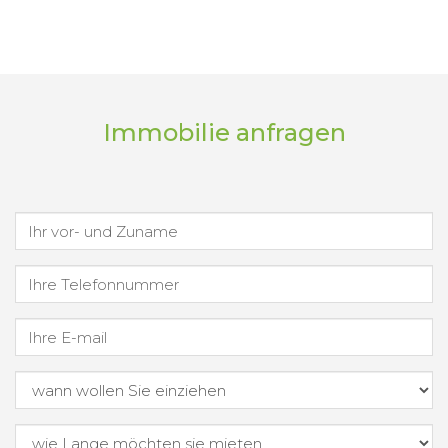
Immobilie anfragen