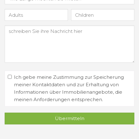
Ich gebe meine Zustimmung zur Speicherung
meiner Kontaktdaten und zur Erhaltung von
Informationen über Immobilienangebote, die
meinen Anforderungen entsprechen.
Übermitteln