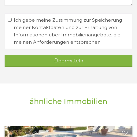
Ich gebe meine Zustimmung zur Speicherung
meiner Kontaktdaten und zur Erhaltung von
Informationen über Immobilienangebote, die
meinen Anforderungen entsprechen.
Übermitteln
ähnliche Immobilien