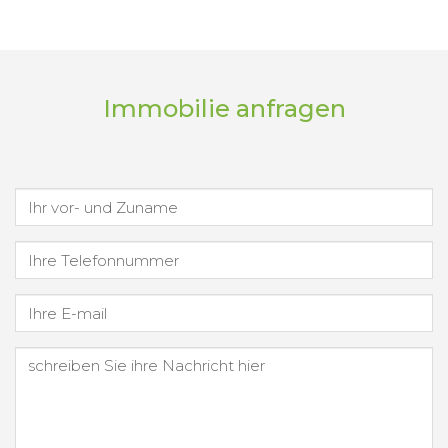
Immobilie anfragen