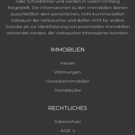
oder Schreibfehler und werden in vollem Umfang
freigestellt. Die Informationen zu den Immobilien dienen
ausschließlich dem persönlichen, nicht-kommerziellen
Gebrauch der Verbraucher und dürfen nicht für andere
Zwecke als zur Identifizierung von potenziellen Immobilien
verwendet werden, die Verbraucher interessieren könnten.
IMMOBILIEN
Häuser
Wohnungen
Gewerbeimmobilien
Grundstücke
RECHTLICHES
Datenschutz
AGB´s