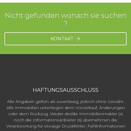
Nicht gefunden wonach sie suchen
?
KONTAKT
HAFTUNGSAUSSCHLUSS
Alle Angaben gelten als zuverlässig, jedoch ohne Gewähr.
Alle Immobilien unterliegen dem Vorverkauf, Änderungen
oder dem Rückzug. Weder der/die Immobilienmakler (s)
noch die Informationsanbieter (s) übernehmen die
Verantwortung für etwaige Druckfehler, Fehlinformationen