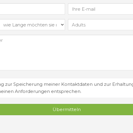
 zur Speicherung meiner Kontaktdaten und zur Erhaltun
meinen Anforderungen entsprechen.
Übermitteln