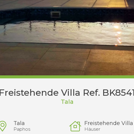
Freistehende Villa Ref. BK854
Tala
Tala
Freistehende Villa
Paphos
Häuser