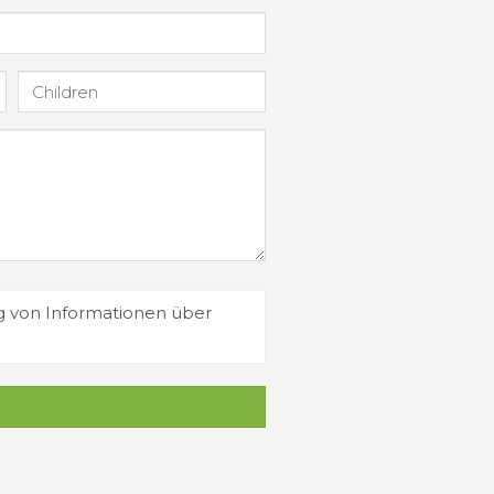
g von Informationen über