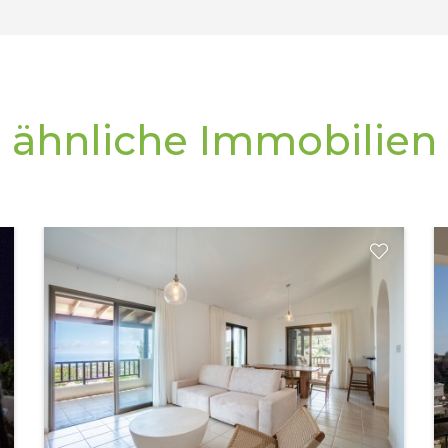
ähnliche Immobilien