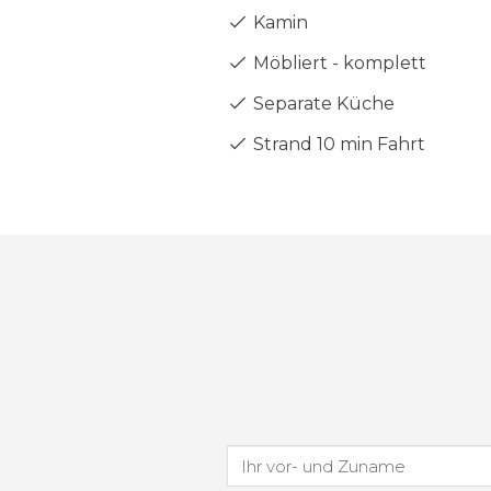
Kamin
Möbliert - komplett
Separate Küche
Strand 10 min Fahrt