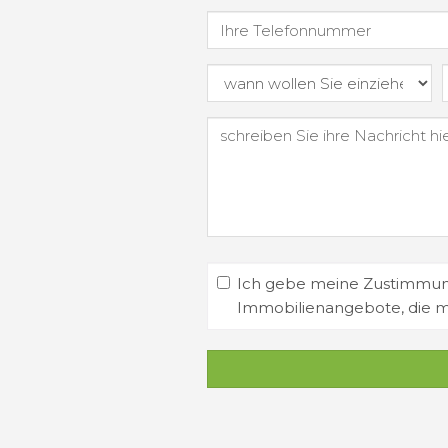
Ich gebe meine Zustimmung
Immobilienangebote, die 