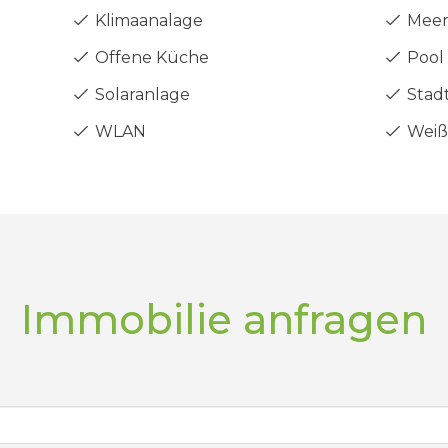
Klimaanalage
Meer
Offene Küche
Pool 
Solaranlage
Stadt
WLAN
Weiß
Immobilie anfragen