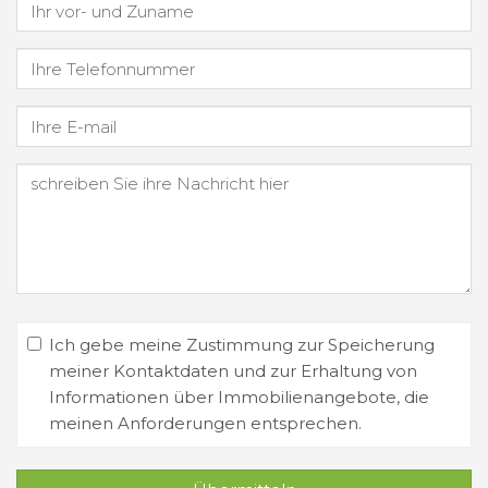
Ich gebe meine Zustimmung zur Speicherung
meiner Kontaktdaten und zur Erhaltung von
Informationen über Immobilienangebote, die
meinen Anforderungen entsprechen.