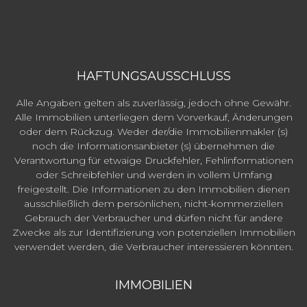
HAFTUNGSAUSSCHLUSS
Alle Angaben gelten als zuverlässig, jedoch ohne Gewähr.
Alle Immobilien unterliegen dem Vorverkauf, Änderungen
oder dem Rückzug. Weder der/die Immobilienmakler (s)
noch die Informationsanbieter (s) übernehmen die
Verantwortung für etwaige Druckfehler, Fehlinformationen
oder Schreibfehler und werden in vollem Umfang
freigestellt. Die Informationen zu den Immobilien dienen
ausschließlich dem persönlichen, nicht-kommerziellen
Gebrauch der Verbraucher und dürfen nicht für andere
Zwecke als zur Identifizierung von potenziellen Immobilien
verwendet werden, die Verbraucher interessieren könnten.
IMMOBILIEN