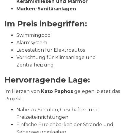
Keramikfliesen und Marmor
Marken-Sanitäranlagen
Im Preis inbegriffen:
Swimmingpool
Alarmsystem
Ladestation für Elektroautos
Vorrichtung für Klimaanlage und
Zentralheizung
Hervorragende Lage:
Im Herzen von
Kato Paphos
gelegen, bietet das
Projekt:
Nähe zu Schulen, Geschäften und
Freizeiteinrichtungen
Einfache Erreichbarkeit der Strände und
Sehenswürdigkeiten