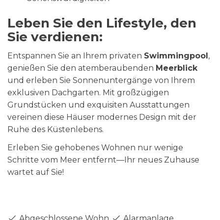
Leben Sie den Lifestyle, den
Sie verdienen:
Entspannen Sie an Ihrem privaten
Swimmingpool
,
genießen Sie den atemberaubenden
Meerblick
und erleben Sie Sonnenuntergänge von Ihrem
exklusiven Dachgarten. Mit großzügigen
Grundstücken und exquisiten Ausstattungen
vereinen diese Häuser modernes Design mit der
Ruhe des Küstenlebens.
Erleben Sie gehobenes Wohnen nur wenige
Schritte vom Meer entfernt—Ihr neues Zuhause
wartet auf Sie!
Abgeschlossene Wohnanlage
Alarmanlage