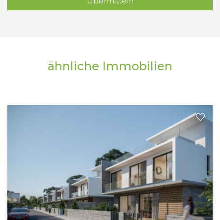
Übermitteln
ähnliche Immobilien