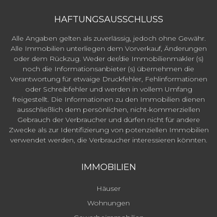
HAFTUNGSAUSSCHLUSS
Alle Angaben gelten als zuverlässig, jedoch ohne Gewähr.
Alle Immobilien unterliegen dem Vorverkauf, Änderungen
oder dem Rückzug. Weder der/die Immobilienmakler (s)
noch die Informationsanbieter (s) übernehmen die
Verantwortung für etwaige Druckfehler, Fehlinformationen
oder Schreibfehler und werden in vollem Umfang
freigestellt. Die Informationen zu den Immobilien dienen
ausschließlich dem persönlichen, nicht-kommerziellen
Gebrauch der Verbraucher und dürfen nicht für andere
Zwecke als zur Identifizierung von potenziellen Immobilien
verwendet werden, die Verbraucher interessieren könnten.
IMMOBILIEN
Häuser
Wohnungen