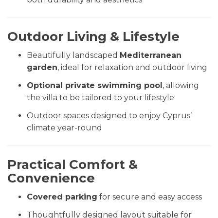
Outdoor Living & Lifestyle
Beautifully landscaped
Mediterranean
garden
, ideal for relaxation and outdoor living
Optional private swimming pool
, allowing
the villa to be tailored to your lifestyle
Outdoor spaces designed to enjoy Cyprus’
climate year-round
Practical Comfort &
Convenience
Covered parking
for secure and easy access
Thoughtfully designed layout suitable for