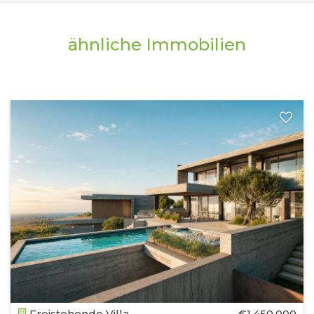
ähnliche Immobilien
Freistehende Villa
€1,450,000