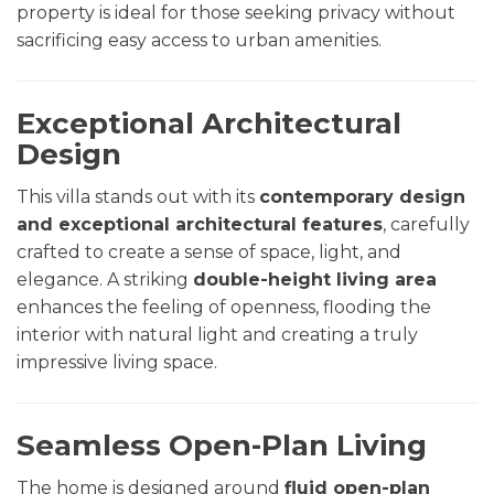
property is ideal for those seeking privacy without
sacrificing easy access to urban amenities.
Exceptional Architectural
Design
This villa stands out with its
contemporary design
and exceptional architectural features
, carefully
crafted to create a sense of space, light, and
elegance. A striking
double-height living area
enhances the feeling of openness, flooding the
interior with natural light and creating a truly
impressive living space.
Seamless Open-Plan Living
The home is designed around
fluid open-plan