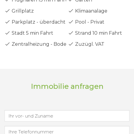
Grillplatz
Klimaanalage
Parkplatz - überdacht
Pool - Privat
Stadt 5 min Fahrt
Strand 10 min Fahrt
Zentralheizung - Boden
Zuzügl. VAT
Immobilie anfragen