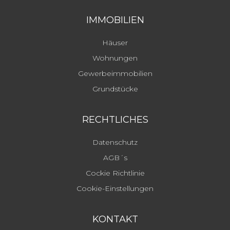
IMMOBILIEN
Häuser
Wohnungen
Gewerbeimmobilien
Grundstücke
RECHTLICHES
Datenschutz
AGB´s
Cockie Richtlinie
Cookie-Einstellungen
KONTAKT