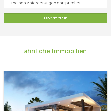
meinen Anforderungen entsprechen.
Übermitteln
ähnliche Immobilien