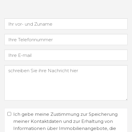
Ich gebe meine Zustimmung zur Speicherung
meiner Kontaktdaten und zur Erhaltung von
Informationen über Immobilienangebote, die