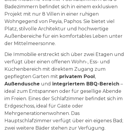
Badezimmern befindet sich in einem exklusiven
Projekt mit nur 8 Villen in einer ruhigen
Wohngegend von Peyia, Paphos. Sie bietet viel
Platz, stilvolle Architektur und hochwertige
Außenbereiche für ein komfortables Leben unter
der Mittelmeersonne.
Die Immobilie erstreckt sich über zwei Etagen und
verfügt über einen offenen Wohn-, Ess- und
Küchenbereich mit direktem Zugang zum
gepflegten Garten mit
privatem Pool
,
Außendusche
und
integriertem BBQ-Bereich
–
ideal zum Entspannen oder für gesellige Abende
im Freien. Eines der Schlafzimmer befindet sich im
Erdgeschoss, ideal für Gäste oder
Mehrgenerationenwohnen. Das
Hauptschlafzimmer verfügt über ein eigenes Bad;
zwei weitere Bäder stehen zur Verfügung.