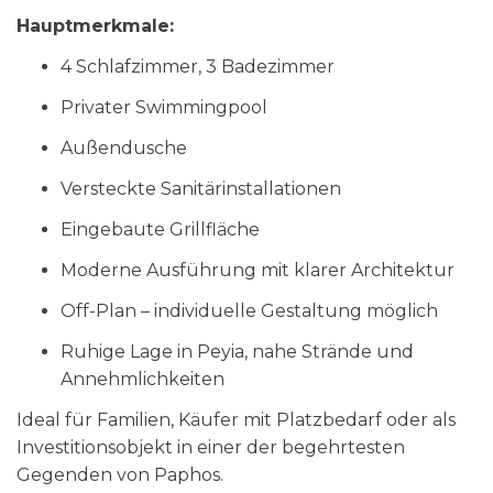
Hauptmerkmale:
4 Schlafzimmer, 3 Badezimmer
Privater Swimmingpool
Außendusche
Versteckte Sanitärinstallationen
Eingebaute Grillfläche
Moderne Ausführung mit klarer Architektur
Off-Plan – individuelle Gestaltung möglich
Ruhige Lage in Peyia, nahe Strände und
Annehmlichkeiten
Ideal für Familien, Käufer mit Platzbedarf oder als
Investitionsobjekt in einer der begehrtesten
Gegenden von Paphos.