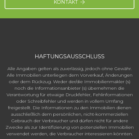
KONTAKT
HAFTUNGSAUSSCHLUSS
Alle Angaben gelten als zuverlässig, jedoch ohne Gewähr.
Alle Immobilien unterliegen dem Vorverkauf, Änderungen
oder dem Rückzug. Weder der/die Immobilienmakler (s)
noch die Informationsanbieter (s) übernehmen die
Verantwortung für etwaige Druckfehler, Fehlinformationen
oder Schreibfehler und werden in vollem Umfang
freigestellt. Die Informationen zu den Immobilien dienen
ausschließlich dem persönlichen, nicht-kommerziellen
Gebrauch der Verbraucher und dürfen nicht für andere
Zwecke als zur Identifizierung von potenziellen Immobilien
verwendet werden, die Verbraucher interessieren könnten.