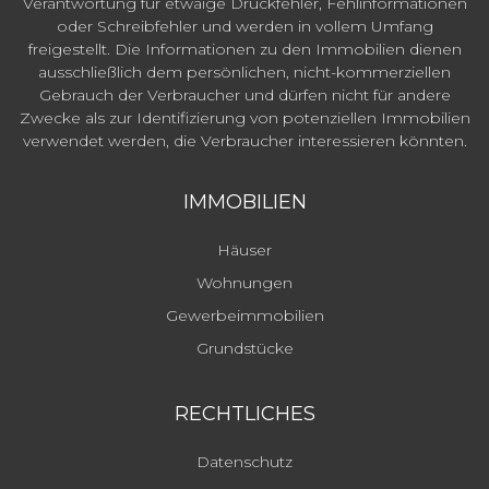
Verantwortung für etwaige Druckfehler, Fehlinformationen
oder Schreibfehler und werden in vollem Umfang
freigestellt. Die Informationen zu den Immobilien dienen
ausschließlich dem persönlichen, nicht-kommerziellen
Gebrauch der Verbraucher und dürfen nicht für andere
Zwecke als zur Identifizierung von potenziellen Immobilien
verwendet werden, die Verbraucher interessieren könnten.
IMMOBILIEN
Häuser
Wohnungen
Gewerbeimmobilien
Grundstücke
RECHTLICHES
Datenschutz