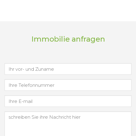
Immobilie anfragen