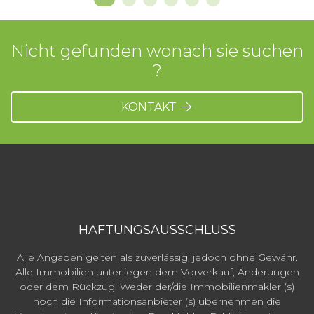
Nicht gefunden wonach sie suchen
?
KONTAKT
HAFTUNGSAUSSCHLUSS
Alle Angaben gelten als zuverlässig, jedoch ohne Gewähr.
Alle Immobilien unterliegen dem Vorverkauf, Änderungen
oder dem Rückzug. Weder der/die Immobilienmakler (s)
noch die Informationsanbieter (s) übernehmen die