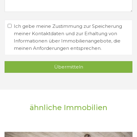
Ich gebe meine Zustimmung zur Speicherung
meiner Kontaktdaten und zur Erhaltung von
Informationen über Immobilienangebote, die
meinen Anforderungen entsprechen.
Übermitteln
ähnliche Immobilien