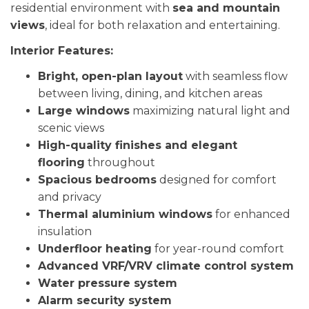
residential environment with
sea and mountain
views
, ideal for both relaxation and entertaining.
Interior Features:
Bright, open-plan layout
with seamless flow
between living, dining, and kitchen areas
Large windows
maximizing natural light and
scenic views
High-quality finishes and elegant
flooring
throughout
Spacious bedrooms
designed for comfort
and privacy
Thermal aluminium windows
for enhanced
insulation
Underfloor heating
for year-round comfort
Advanced VRF/VRV climate control system
Water pressure system
Alarm security system