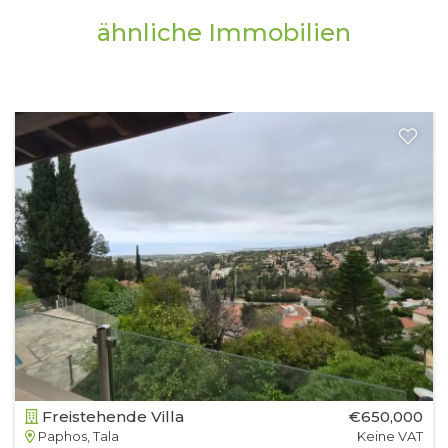
ähnliche Immobilien
Freistehende Villa
€650,000
Paphos, Tala
Keine VAT