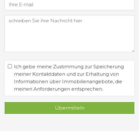
Ich gebe meine Zustimmung zur Speicherung
meiner Kontaktdaten und zur Erhaltung von
Informationen über Immobilienangebote, die
meinen Anforderungen entsprechen.
Übermitteln