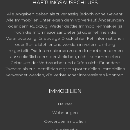
HAFTUNGSAUSSCHLUSS
Alle Angaben gelten als zuverlässig, jedoch ohne Gewähr.
Alle Immobilien unterliegen dem Vorverkauf, Änderungen
oder dem Rückzug. Weder der/die Immobilienmakler (s)
noch die Informationsanbieter (s) übernehmen die
Verantwortung für etwaige Druckfehler, Fehlinformationen
oder Schreibfehler und werden in vollem Umfang
freigestellt. Die Informationen zu den Immobilien dienen
ausschließlich dem persönlichen, nicht-kommerziellen
Gebrauch der Verbraucher und dürfen nicht für andere
Zwecke als zur Identifizierung von potenziellen Immobilien
verwendet werden, die Verbraucher interessieren könnten.
IMMOBILIEN
Häuser
Wohnungen
Gewerbeimmobilien