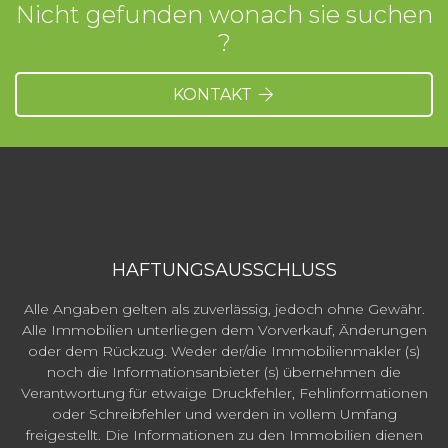
Nicht gefunden wonach sie suchen
?
KONTAKT
HAFTUNGSAUSSCHLUSS
Alle Angaben gelten als zuverlässig, jedoch ohne Gewähr.
Alle Immobilien unterliegen dem Vorverkauf, Änderungen
oder dem Rückzug. Weder der/die Immobilienmakler (s)
noch die Informationsanbieter (s) übernehmen die
Verantwortung für etwaige Druckfehler, Fehlinformationen
oder Schreibfehler und werden in vollem Umfang
freigestellt. Die Informationen zu den Immobilien dienen