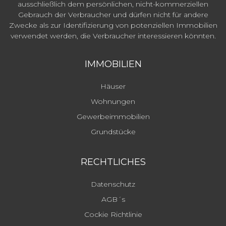
ausschließlich dem persönlichen, nicht-kommerziellen
Gebrauch der Verbraucher und dürfen nicht für andere
Zwecke als zur Identifizierung von potenziellen Immobilien
verwendet werden, die Verbraucher interessieren könnten.
IMMOBILIEN
Häuser
Wohnungen
Gewerbeimmobilien
Grundstücke
RECHTLICHES
Datenschutz
AGB´s
Cockie Richtlinie