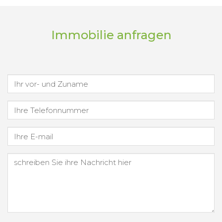
Immobilie anfragen