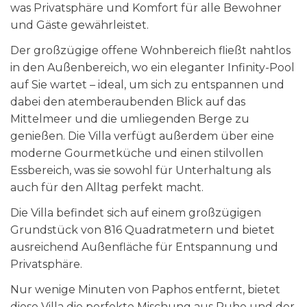
was Privatsphäre und Komfort für alle Bewohner
und Gäste gewährleistet.
Der großzügige offene Wohnbereich fließt nahtlos
in den Außenbereich, wo ein eleganter Infinity-Pool
auf Sie wartet – ideal, um sich zu entspannen und
dabei den atemberaubenden Blick auf das
Mittelmeer und die umliegenden Berge zu
genießen. Die Villa verfügt außerdem über eine
moderne Gourmetküche und einen stilvollen
Essbereich, was sie sowohl für Unterhaltung als
auch für den Alltag perfekt macht.
Die Villa befindet sich auf einem großzügigen
Grundstück von 816 Quadratmetern und bietet
ausreichend Außenfläche für Entspannung und
Privatsphäre.
Nur wenige Minuten von Paphos entfernt, bietet
diese Villa die perfekte Mischung aus Ruhe und der