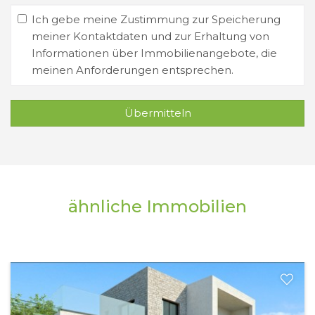
Ich gebe meine Zustimmung zur Speicherung
meiner Kontaktdaten und zur Erhaltung von
Informationen über Immobilienangebote, die
meinen Anforderungen entsprechen.
Übermitteln
ähnliche Immobilien