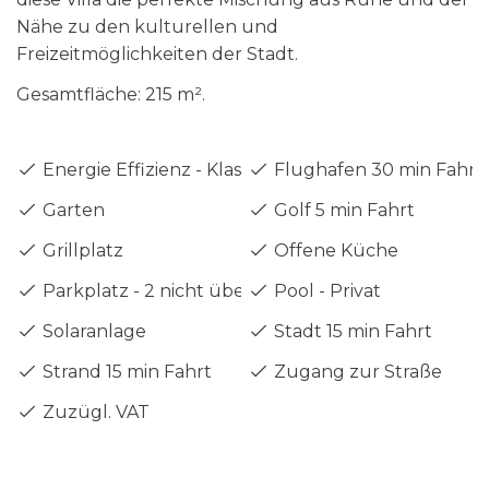
Nähe zu den kulturellen und
Freizeitmöglichkeiten der Stadt.
Gesamtfläche: 215 m².
Energie Effizienz - Klasse A
Flughafen 30 min Fahrt
Garten
Golf 5 min Fahrt
Grillplatz
Offene Küche
Parkplatz - 2 nicht überdacht
Pool - Privat
Solaranlage
Stadt 15 min Fahrt
Strand 15 min Fahrt
Zugang zur Straße
Zuzügl. VAT