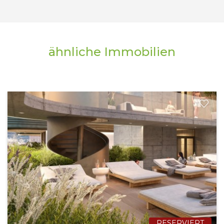
ähnliche Immobilien
RESERVIERT