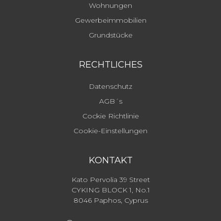
Wohnungen
Gewerbeimmobilien
Grundstücke
RECHTLICHES
Datenschutz
AGB´s
Cockie Richtlinie
Cookie-Einstellungen
KONTAKT
Kato Pervolia 39 Street
CYKING BLOCK 1, No.1
8046 Paphos, Cyprus