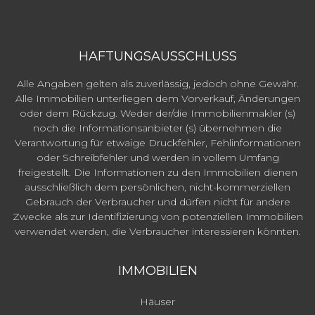
HAFTUNGSAUSSCHLUSS
Alle Angaben gelten als zuverlässig, jedoch ohne Gewähr.
Alle Immobilien unterliegen dem Vorverkauf, Änderungen
oder dem Rückzug. Weder der/die Immobilienmakler (s)
noch die Informationsanbieter (s) übernehmen die
Verantwortung für etwaige Druckfehler, Fehlinformationen
oder Schreibfehler und werden in vollem Umfang
freigestellt. Die Informationen zu den Immobilien dienen
ausschließlich dem persönlichen, nicht-kommerziellen
Gebrauch der Verbraucher und dürfen nicht für andere
Zwecke als zur Identifizierung von potenziellen Immobilien
verwendet werden, die Verbraucher interessieren könnten.
IMMOBILIEN
Häuser