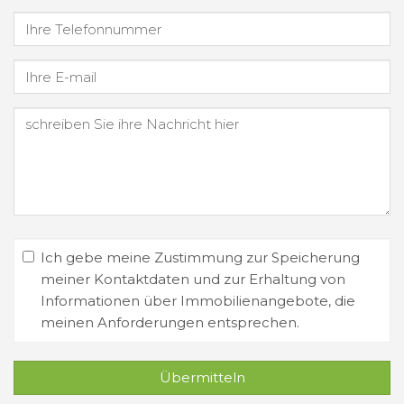
Ich gebe meine Zustimmung zur Speicherung
meiner Kontaktdaten und zur Erhaltung von
Informationen über Immobilienangebote, die
meinen Anforderungen entsprechen.
Übermitteln