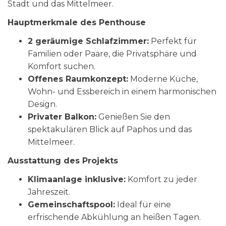
Stadt und das Mittelmeer.
Hauptmerkmale des Penthouse
2 geräumige Schlafzimmer:
Perfekt für
Familien oder Paare, die Privatsphäre und
Komfort suchen.
Offenes Raumkonzept:
Moderne Küche,
Wohn- und Essbereich in einem harmonischen
Design.
Privater Balkon:
Genießen Sie den
spektakulären Blick auf Paphos und das
Mittelmeer.
Ausstattung des Projekts
Klimaanlage inklusive:
Komfort zu jeder
Jahreszeit.
Gemeinschaftspool:
Ideal für eine
erfrischende Abkühlung an heißen Tagen.