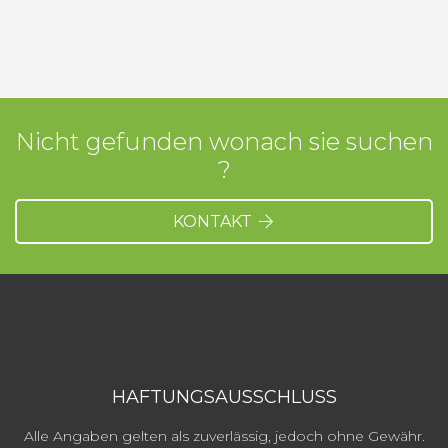
Nicht gefunden wonach sie suchen
?
KONTAKT
HAFTUNGSAUSSCHLUSS
Alle Angaben gelten als zuverlässig, jedoch ohne Gewähr.