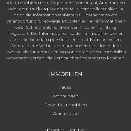
Alle Immobilien unterliegen dem Vorverkauf, Änderungen
oder dem Rückzug. Weder der/die Immobilienmakler (s)
noch die Informationsanbieter (s) übernehmen die
Verantwortung für etwaige Druckfehler, Fehlinformationen
oder Schreibfehler und werden in vollem Umfang
freigestellt. Die Informationen zu den Immobilien dienen
ausschließlich dem persönlichen, nicht-kommerziellen
Gebrauch der Verbraucher und dürfen nicht für andere
Zwecke als zur Identifizierung von potenziellen Immobilien
verwendet werden, die Verbraucher interessieren könnten.
IMMOBILIEN
Häuser
Wohnungen
Gewerbeimmobilien
Grundstücke