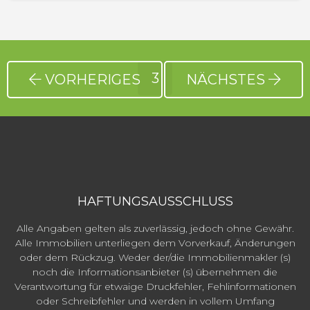
3
VORHERIGES
NÄCHSTES
HAFTUNGSAUSSCHLUSS
Alle Angaben gelten als zuverlässig, jedoch ohne Gewähr.
Alle Immobilien unterliegen dem Vorverkauf, Änderungen
oder dem Rückzug. Weder der/die Immobilienmakler (s)
noch die Informationsanbieter (s) übernehmen die
Verantwortung für etwaige Druckfehler, Fehlinformationen
oder Schreibfehler und werden in vollem Umfang