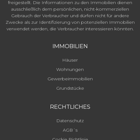
freigestellt. Die Informationen zu den Immobilien dienen
ausschließlich dem persönlichen, nicht-kommerziellen
Gebrauch der Verbraucher und dürfen nicht für andere
Zwecke als zur Identifizierung von potenziellen Immobilien
verwendet werden, die Verbraucher interessieren könnten.
IMMOBILIEN
Häuser
Wohnungen
Gewerbeimmobilien
Grundstücke
RECHTLICHES
Datenschutz
AGB´s
Cockie Richtlinie