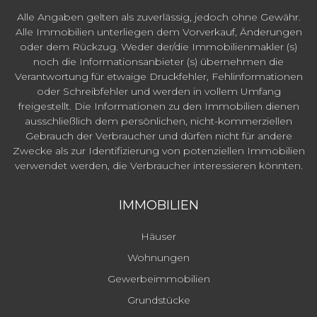
Alle Angaben gelten als zuverlässig, jedoch ohne Gewähr.
Alle Immobilien unterliegen dem Vorverkauf, Änderungen
oder dem Rückzug. Weder der/die Immobilienmakler (s)
noch die Informationsanbieter (s) übernehmen die
Verantwortung für etwaige Druckfehler, Fehlinformationen
oder Schreibfehler und werden in vollem Umfang
freigestellt. Die Informationen zu den Immobilien dienen
ausschließlich dem persönlichen, nicht-kommerziellen
Gebrauch der Verbraucher und dürfen nicht für andere
Zwecke als zur Identifizierung von potenziellen Immobilien
verwendet werden, die Verbraucher interessieren könnten.
IMMOBILIEN
Häuser
Wohnungen
Gewerbeimmobilien
Grundstücke