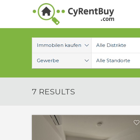
Immobilen kaufen
Alle Distrikte
Gewerbe
Alle Standorte
7 RESULTS