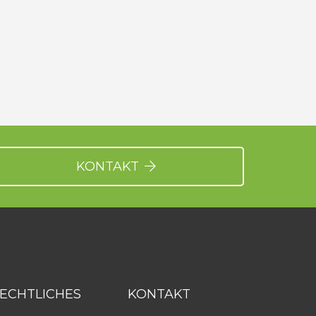
KONTAKT
ECHTLICHES
KONTAKT